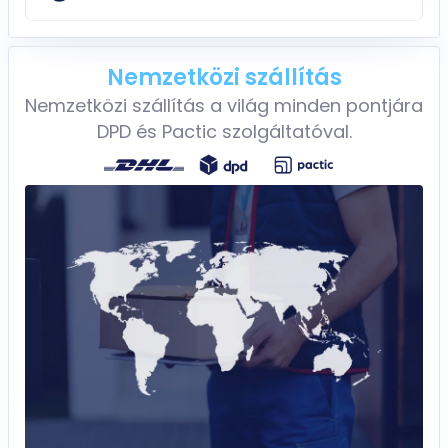
Nemzetközi szállítás
Nemzetközi szállítás a világ minden pontjára
DPD és Pactic szolgáltatóval.