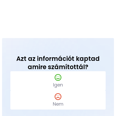
Azt az információt kaptad
amire számítottál?
Igen
Nem