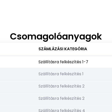
Csomagolóanyagok
SZÁMLÁZÁSI KATEGÓRIA
Szállításra felkészítés 1-7
Szállításra felkészítés 1
Szállításra felkészítés 2
Szállításra felkészítés 2
Szállításra felkészítés 4