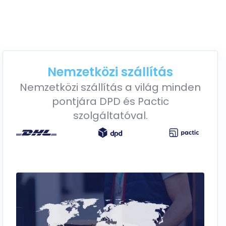
Nemzetközi szállítás
Nemzetközi szállítás a világ minden
pontjára DPD és Pactic
szolgáltatóval.