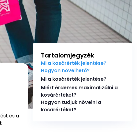
Tartalomjegyzék
Mi a kosárérték jelentése?
Hogyan növelhető?
Mi a kosárérték jelentése?
Miért érdemes maximalizálni a
kosárértéket?
Hogyan tudjuk növelni a
kosárértéket?
ést és a
t